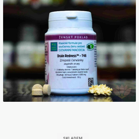
SKLADEM