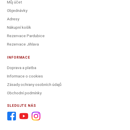
Můj účet
Objednávky
Adresy
Nákupní košík
Rezervace Pardubice
Rezervace Jihlava
INFORMACE
Doprava a platba
Informace o cookies
Zásady ochrany osobních údajů
Obchodní podmínky
SLEDUJTE NÁS