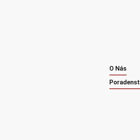
O Nás
Poradenst