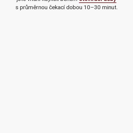
s průměrnou čekací dobou 10–30 minut.