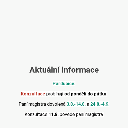
Aktuální informace
Pardubice:
Konzultace
probíhají
od pondělí do pátku.
Paní magistra dovolená
3.8.-14.8.
a
24.8.-4.9.
Konzultace
11.8.
povede paní magistra.