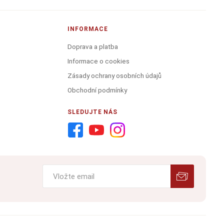
INFORMACE
Doprava a platba
Informace o cookies
Zásady ochrany osobních údajů
Obchodní podmínky
SLEDUJTE NÁS