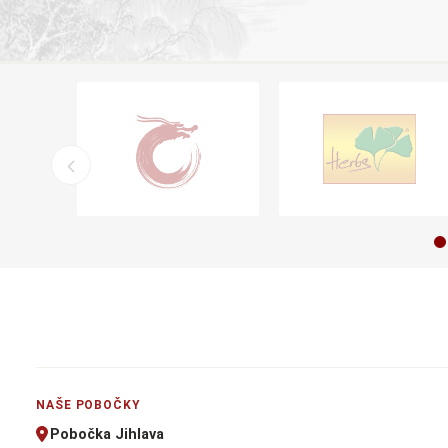
NAŠE POBOČKY
Pobočka Jihlava