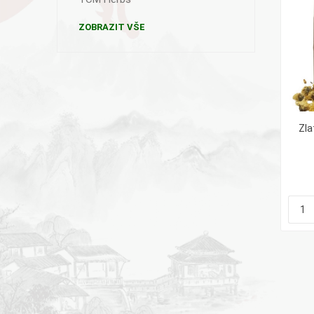
ZOBRAZIT VŠE
Zla