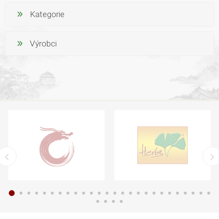
Kategorie
Výrobci