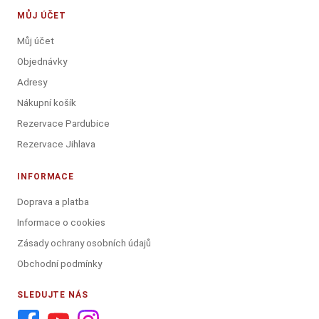
MŮJ ÚČET
Můj účet
Objednávky
Adresy
Nákupní košík
Rezervace Pardubice
Rezervace Jihlava
INFORMACE
Doprava a platba
Informace o cookies
Zásady ochrany osobních údajů
Obchodní podmínky
SLEDUJTE NÁS