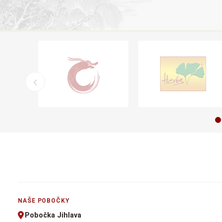
NAŠE POBOČKY
Pobočka Jihlava