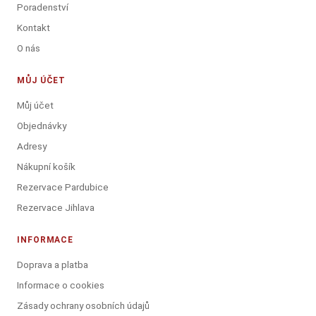
Poradenství
Kontakt
O nás
MŮJ ÚČET
Můj účet
Objednávky
Adresy
Nákupní košík
Rezervace Pardubice
Rezervace Jihlava
INFORMACE
Doprava a platba
Informace o cookies
Zásady ochrany osobních údajů