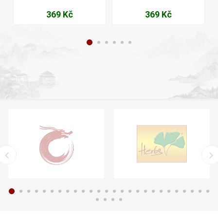
369 Kč
369 Kč