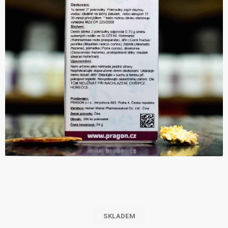
SKLADEM