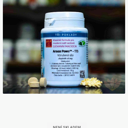
NENÍ SKLADEM