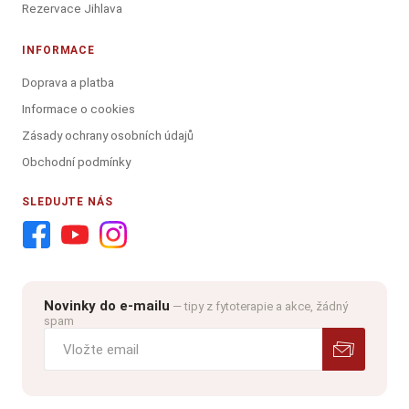
Rezervace Jihlava
INFORMACE
Doprava a platba
Informace o cookies
Zásady ochrany osobních údajů
Obchodní podmínky
SLEDUJTE NÁS
Novinky do e-mailu
— tipy z fytoterapie a akce, žádný
spam