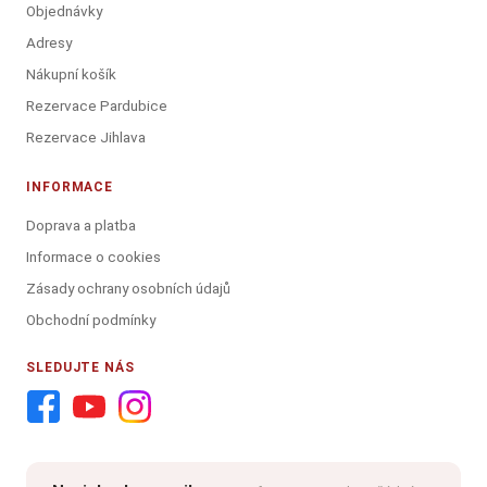
Objednávky
Adresy
Nákupní košík
Rezervace Pardubice
Rezervace Jihlava
INFORMACE
Doprava a platba
Informace o cookies
Zásady ochrany osobních údajů
Obchodní podmínky
SLEDUJTE NÁS