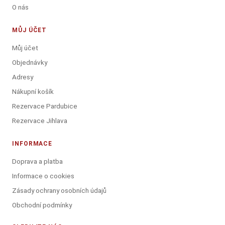
O nás
MŮJ ÚČET
Můj účet
Objednávky
Adresy
Nákupní košík
Rezervace Pardubice
Rezervace Jihlava
INFORMACE
Doprava a platba
Informace o cookies
Zásady ochrany osobních údajů
Obchodní podmínky