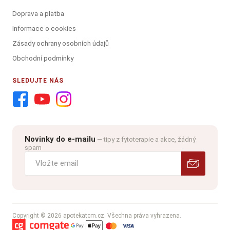
Doprava a platba
Informace o cookies
Zásady ochrany osobních údajů
Obchodní podmínky
SLEDUJTE NÁS
Novinky do e-mailu
— tipy z fytoterapie a akce, žádný
spam
Copyright © 2026 apotekatcm.cz. Všechna práva vyhrazena.