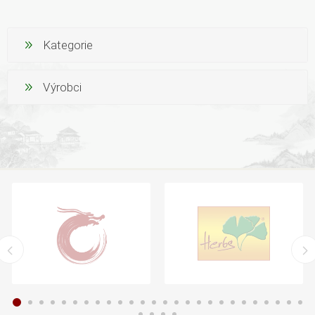
Kategorie
Výrobci