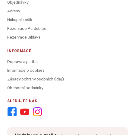
Objednávky
Adresy
Nákupní košík
Rezervace Pardubice
Rezervace Jihlava
INFORMACE
Doprava a platba
Informace o cookies
Zásady ochrany osobních údajů
Obchodní podmínky
SLEDUJTE NÁS