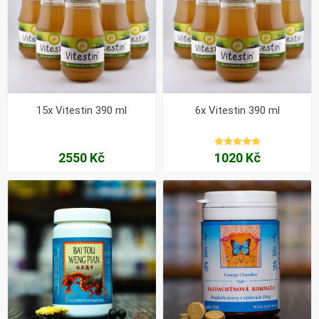
15x Vitestin 390 ml
6x Vitestin 390 ml
2550 Kč
1020 Kč