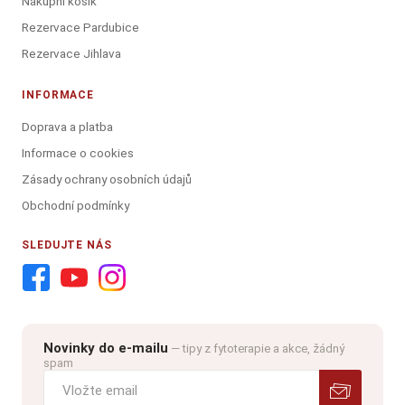
Nákupní košík
Rezervace Pardubice
Rezervace Jihlava
INFORMACE
Doprava a platba
Informace o cookies
Zásady ochrany osobních údajů
Obchodní podmínky
SLEDUJTE NÁS
Novinky do e-mailu
— tipy z fytoterapie a akce, žádný
spam