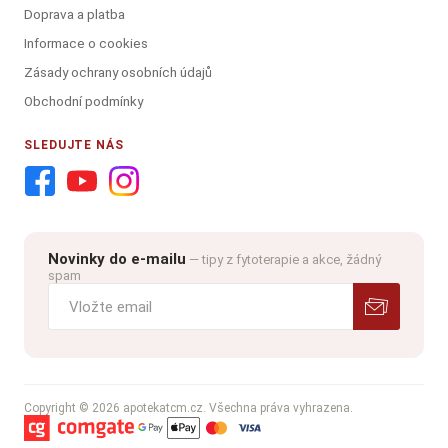
Doprava a platba
Informace o cookies
Zásady ochrany osobních údajů
Obchodní podmínky
SLEDUJTE NÁS
Novinky do e-mailu
— tipy z fytoterapie a akce, žádný
spam
Copyright © 2026 apotekatcm.cz. Všechna práva vyhrazena.