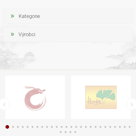
Kategorie
Výrobci