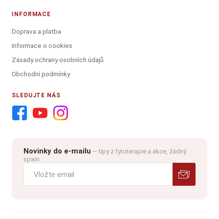
INFORMACE
Doprava a platba
Informace o cookies
Zásady ochrany osobních údajů
Obchodní podmínky
SLEDUJTE NÁS
Novinky do e-mailu
— tipy z fytoterapie a akce, žádný
spam