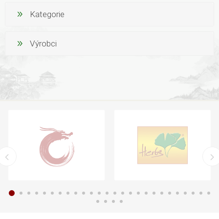
Kategorie
Výrobci