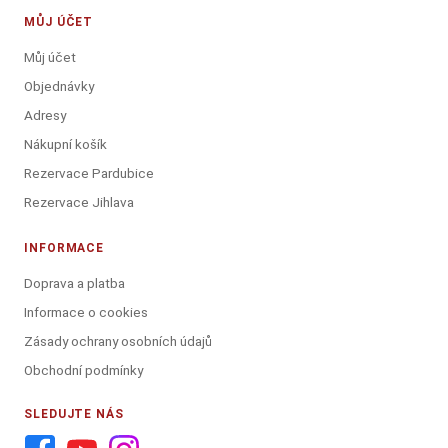
MŮJ ÚČET
Můj účet
Objednávky
Adresy
Nákupní košík
Rezervace Pardubice
Rezervace Jihlava
INFORMACE
Doprava a platba
Informace o cookies
Zásady ochrany osobních údajů
Obchodní podmínky
SLEDUJTE NÁS