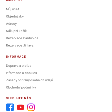
MŮJ ÚČET
Můj účet
Objednávky
Adresy
Nákupní košík
Rezervace Pardubice
Rezervace Jihlava
INFORMACE
Doprava a platba
Informace o cookies
Zásady ochrany osobních údajů
Obchodní podmínky
SLEDUJTE NÁS