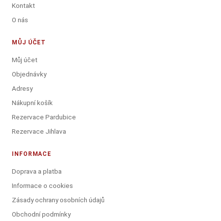
Kontakt
O nás
MŮJ ÚČET
Můj účet
Objednávky
Adresy
Nákupní košík
Rezervace Pardubice
Rezervace Jihlava
INFORMACE
Doprava a platba
Informace o cookies
Zásady ochrany osobních údajů
Obchodní podmínky