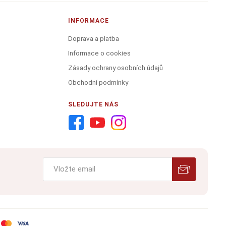
INFORMACE
Doprava a platba
Informace o cookies
Zásady ochrany osobních údajů
Obchodní podmínky
SLEDUJTE NÁS