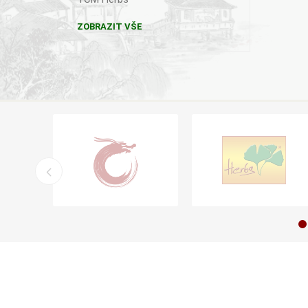
ZOBRAZIT VŠE