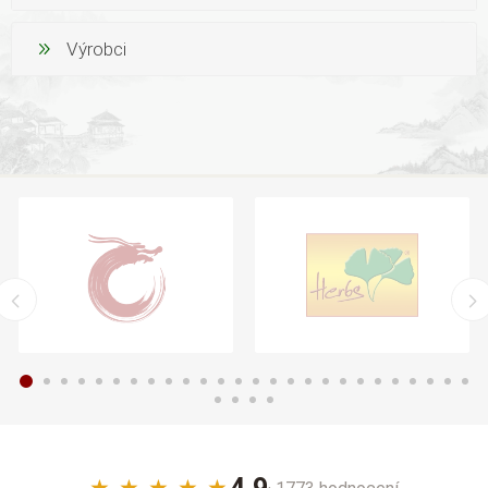
Výrobci