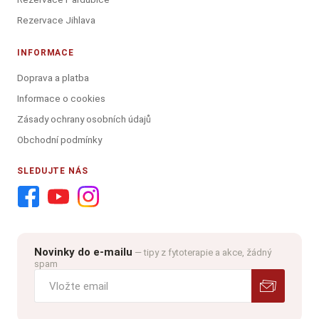
Rezervace Jihlava
INFORMACE
Doprava a platba
Informace o cookies
Zásady ochrany osobních údajů
Obchodní podmínky
SLEDUJTE NÁS
Novinky do e-mailu
— tipy z fytoterapie a akce, žádný
spam