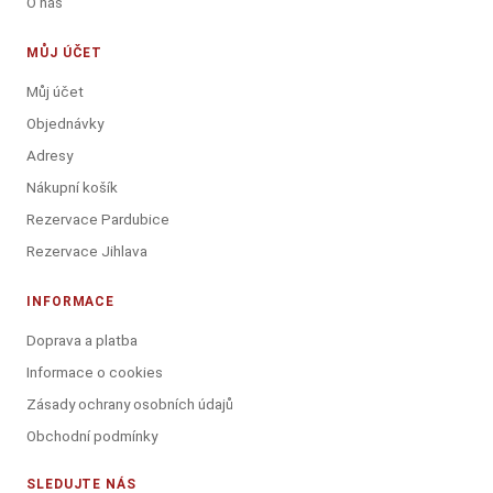
O nás
MŮJ ÚČET
Můj účet
Objednávky
Adresy
Nákupní košík
Rezervace Pardubice
Rezervace Jihlava
INFORMACE
Doprava a platba
Informace o cookies
Zásady ochrany osobních údajů
Obchodní podmínky
SLEDUJTE NÁS