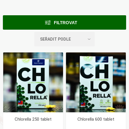
FILTROVAT
Chlorella 250 tablet
Chlorella 600 tablet