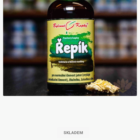
SKLADEM