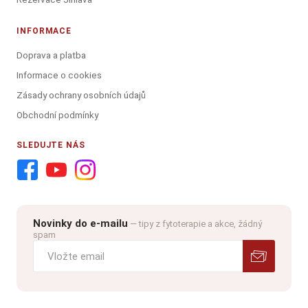
INFORMACE
Doprava a platba
Informace o cookies
Zásady ochrany osobních údajů
Obchodní podmínky
SLEDUJTE NÁS
Novinky do e-mailu
— tipy z fytoterapie a akce, žádný
spam