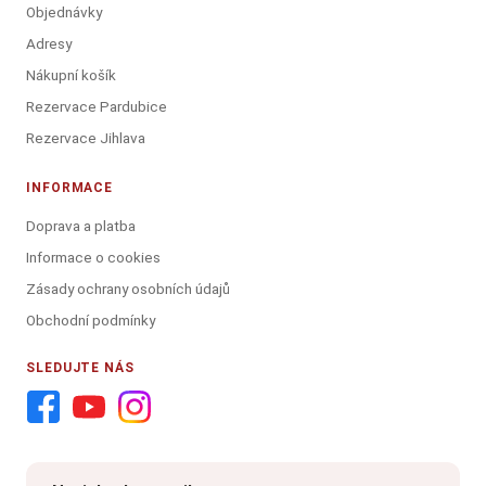
Objednávky
Adresy
Nákupní košík
Rezervace Pardubice
Rezervace Jihlava
INFORMACE
Doprava a platba
Informace o cookies
Zásady ochrany osobních údajů
Obchodní podmínky
SLEDUJTE NÁS