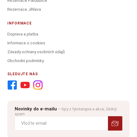
Rezervace Pardubice
Rezervace Jihlava
INFORMACE
Doprava a platba
Informace o cookies
Zásady ochrany osobních údajů
Obchodní podmínky
SLEDUJTE NÁS
Novinky do e-mailu
— tipy z fytoterapie a akce, žádný
spam