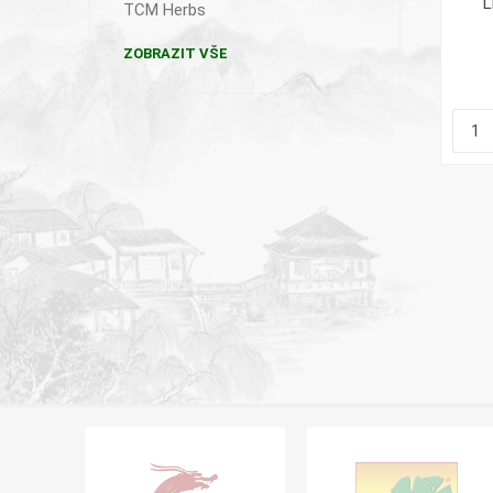
L
TCM Herbs
ZOBRAZIT VŠE