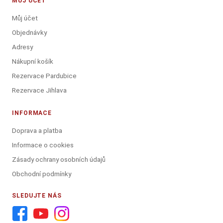
MŮJ ÚČET
Můj účet
Objednávky
Adresy
Nákupní košík
Rezervace Pardubice
Rezervace Jihlava
INFORMACE
Doprava a platba
Informace o cookies
Zásady ochrany osobních údajů
Obchodní podmínky
SLEDUJTE NÁS