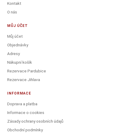
Kontakt
O nás
MŮJ ÚČET
Můj účet
Objednávky
Adresy
Nákupní košík
Rezervace Pardubice
Rezervace Jihlava
INFORMACE
Doprava a platba
Informace o cookies
Zásady ochrany osobních údajů
Obchodní podmínky