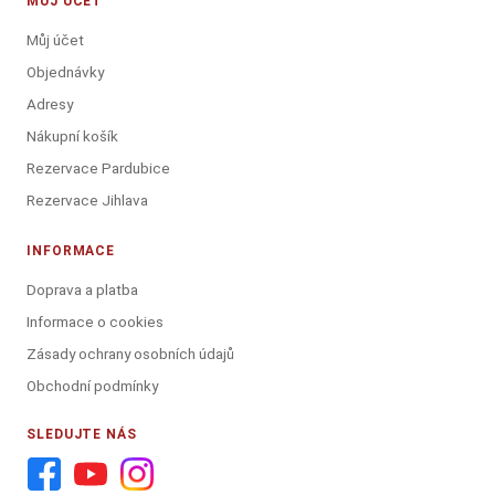
MŮJ ÚČET
Můj účet
Objednávky
Adresy
Nákupní košík
Rezervace Pardubice
Rezervace Jihlava
INFORMACE
Doprava a platba
Informace o cookies
Zásady ochrany osobních údajů
Obchodní podmínky
SLEDUJTE NÁS