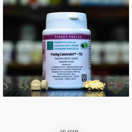
SKLADEM