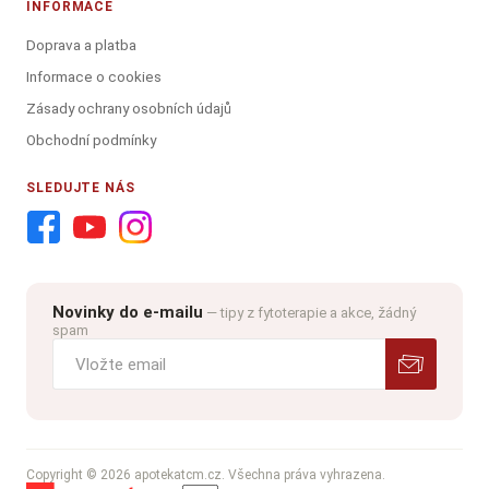
INFORMACE
Doprava a platba
Informace o cookies
Zásady ochrany osobních údajů
Obchodní podmínky
SLEDUJTE NÁS
Novinky do e-mailu
— tipy z fytoterapie a akce, žádný
spam
Copyright © 2026 apotekatcm.cz. Všechna práva vyhrazena.