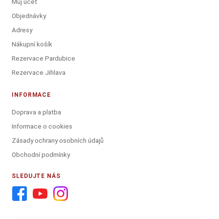
Můj účet
Objednávky
Adresy
Nákupní košík
Rezervace Pardubice
Rezervace Jihlava
INFORMACE
Doprava a platba
Informace o cookies
Zásady ochrany osobních údajů
Obchodní podmínky
SLEDUJTE NÁS