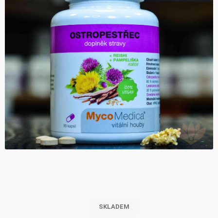
SKLADEM