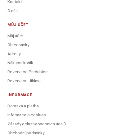
Kontakt
O nás
MŮJ ÚČET
Můj účet
Objednávky
Adresy
Nákupní košík
Rezervace Pardubice
Rezervace Jihlava
INFORMACE
Doprava a platba
Informace o cookies
Zásady ochrany osobních údajů
Obchodní podmínky