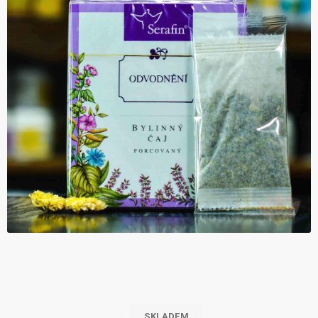
SKLADEM