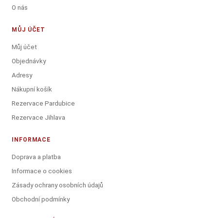
O nás
MŮJ ÚČET
Můj účet
Objednávky
Adresy
Nákupní košík
Rezervace Pardubice
Rezervace Jihlava
INFORMACE
Doprava a platba
Informace o cookies
Zásady ochrany osobních údajů
Obchodní podmínky