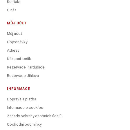
Kontakt
O nás
MŮJ ÚČET
Můj účet
Objednávky
Adresy
Nákupní košík
Rezervace Pardubice
Rezervace Jihlava
INFORMACE
Doprava a platba
Informace o cookies
Zásady ochrany osobních údajů
Obchodní podmínky