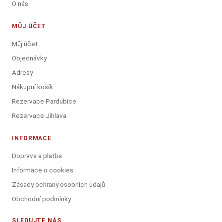
O nás
MŮJ ÚČET
Můj účet
Objednávky
Adresy
Nákupní košík
Rezervace Pardubice
Rezervace Jihlava
INFORMACE
Doprava a platba
Informace o cookies
Zásady ochrany osobních údajů
Obchodní podmínky
SLEDUJTE NÁS