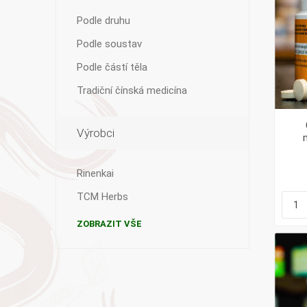
Podle druhu
Podle soustav
Podle částí těla
Tradiční čínská medicína
Výrobci
Rinenkai
TCM Herbs
ZOBRAZIT VŠE