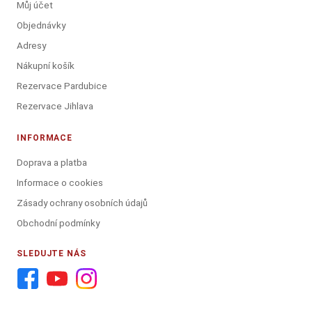
Můj účet
Objednávky
Adresy
Nákupní košík
Rezervace Pardubice
Rezervace Jihlava
INFORMACE
Doprava a platba
Informace o cookies
Zásady ochrany osobních údajů
Obchodní podmínky
SLEDUJTE NÁS