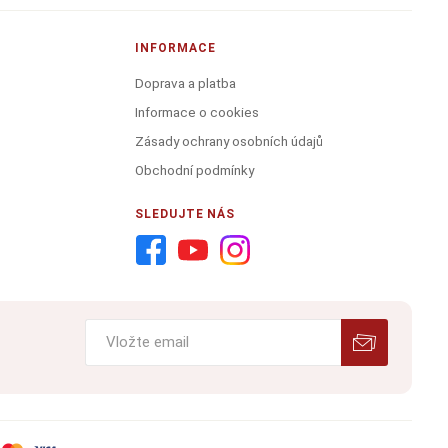
INFORMACE
Doprava a platba
Informace o cookies
Zásady ochrany osobních údajů
Obchodní podmínky
SLEDUJTE NÁS