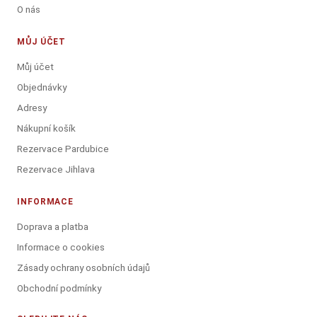
O nás
MŮJ ÚČET
Můj účet
Objednávky
Adresy
Nákupní košík
Rezervace Pardubice
Rezervace Jihlava
INFORMACE
Doprava a platba
Informace o cookies
Zásady ochrany osobních údajů
Obchodní podmínky