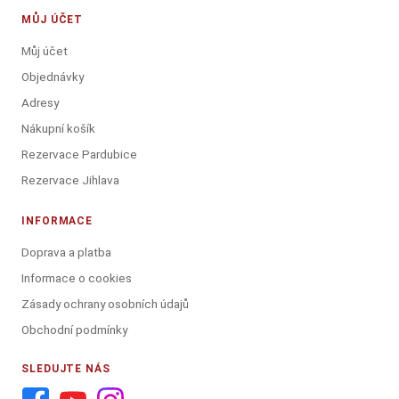
MŮJ ÚČET
Můj účet
Objednávky
Adresy
Nákupní košík
Rezervace Pardubice
Rezervace Jihlava
INFORMACE
Doprava a platba
Informace o cookies
Zásady ochrany osobních údajů
Obchodní podmínky
SLEDUJTE NÁS