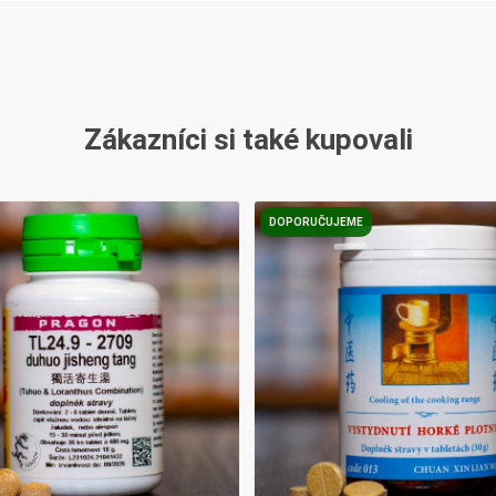
Zákazníci si také kupovali
DOPORUČUJEME