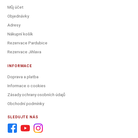
Můj účet
Objednávky
Adresy
Nákupní košík
Rezervace Pardubice
Rezervace Jihlava
INFORMACE
Doprava a platba
Informace o cookies
Zásady ochrany osobních údajů
Obchodní podmínky
SLEDUJTE NÁS