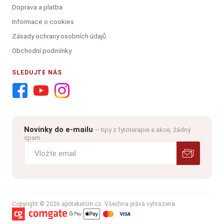
Doprava a platba
Informace o cookies
Zásady ochrany osobních údajů
Obchodní podmínky
SLEDUJTE NÁS
Novinky do e-mailu
— tipy z fytoterapie a akce, žádný
spam
Copyright © 2026 apotekatcm.cz. Všechna práva vyhrazena.