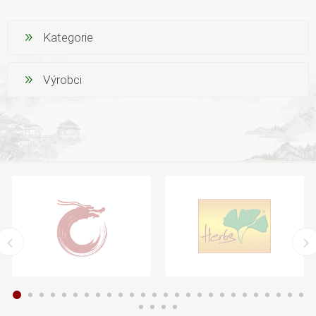
Kategorie
Výrobci