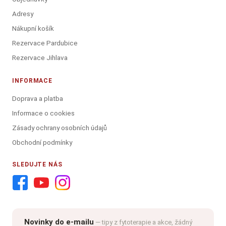
Adresy
Nákupní košík
Rezervace Pardubice
Rezervace Jihlava
INFORMACE
Doprava a platba
Informace o cookies
Zásady ochrany osobních údajů
Obchodní podmínky
SLEDUJTE NÁS
Novinky do e-mailu
— tipy z fytoterapie a akce, žádný