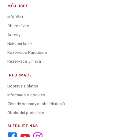
MŮJ ÚČET
Můj účet
Objednávky
Adresy
Nákupní košík
Rezervace Pardubice
Rezervace Jihlava
INFORMACE
Doprava a platba
Informace o cookies
Zásady ochrany osobních údajů
Obchodní podmínky
SLEDUJTE NÁS