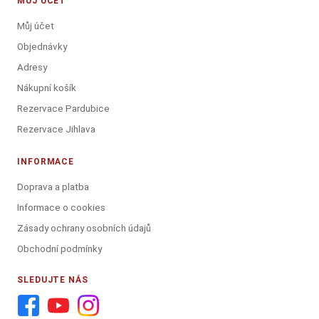
MŮJ ÚČET
Můj účet
Objednávky
Adresy
Nákupní košík
Rezervace Pardubice
Rezervace Jihlava
INFORMACE
Doprava a platba
Informace o cookies
Zásady ochrany osobních údajů
Obchodní podmínky
SLEDUJTE NÁS