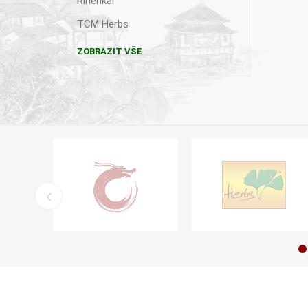
Rinenkai
TCM Herbs
ZOBRAZIT VŠE